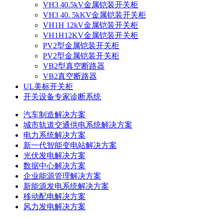
VH3 40.5kV金属铠装开关柜
VH3 40. 5kKV金属铠装开关柜
VH1H 12kV金属铠装开关柜
VH1H12KV金属铠装开关柜
PV2型金属铠装开关柜
PV2型金属铠装开关柜
VB2型真空断路器
VB2真空断路器
UL美标开关柜
开关设备专家诊断系统
汽车制造解决方案
城市轨道交通供电系统解决方案
电力系统解决方案
新一代智能变电站解决方案
光伏发电解决方案
数据中心解决方案
企业能源管理解决方案
新能源发电系统解决方案
移动配电解决方案
风力发电解决方案