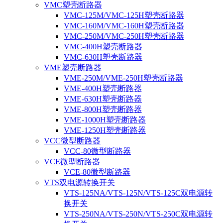
VMC塑壳断路器
VMC-125M/VMC-125H塑壳断路器
VMC-160M/VMC-160H塑壳断路器
VMC-250M/VMC-250H塑壳断路器
VMC-400H塑壳断路器
VMC-630H塑壳断路器
VME塑壳断路器
VME-250M/VME-250H塑壳断路器
VME-400H塑壳断路器
VME-630H塑壳断路器
VME-800H塑壳断路器
VME-1000H塑壳断路器
VME-1250H塑壳断路器
VCC微型断路器
VCC-80微型断路器
VCE微型断路器
VCE-80微型断路器
VTS双电源转换开关
VTS-125NA/VTS-125N/VTS-125C双电源转
换开关
VTS-250NA/VTS-250N/VTS-250C双电源转