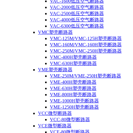
VAC-1600低压空气断路器
VAC-2000低压空气断路器
VAC-2500低压空气断路器
VAC-4000低压空气断路器
VAC-6300低压空气断路器
VMC塑壳断路器
VMC-125M/VMC-125H塑壳断路器
VMC-160M/VMC-160H塑壳断路器
VMC-250M/VMC-250H塑壳断路器
VMC-400H塑壳断路器
VMC-630H塑壳断路器
VME塑壳断路器
VME-250M/VME-250H塑壳断路器
VME-400H塑壳断路器
VME-630H塑壳断路器
VME-800H塑壳断路器
VME-1000H塑壳断路器
VME-1250H塑壳断路器
VCC微型断路器
VCC-80微型断路器
VCE微型断路器
VCE-80微型断路器