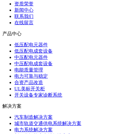
资质荣誉
新闻中心
联系我们
在线留言
产品中心
低压配电元器件
低压配电成套设备
中压配电元器件
中压配电成套设备
电能质量管理
电力可靠与稳定
合资产品改造
UL美标开关柜
开关设备专家诊断系统
解决方案
汽车制造解决方案
城市轨道交通供电系统解决方案
电力系统解决方案