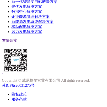
新一代智能变电站解决方案
光伏发电解决方案
数据中心解决方案
企业能源管理解决方案
新能源发电系统解决方案
移动配电解决方案
风力发电解决方案
友情链接
Copyright © 威尼格尔实业有限公司 All rights reserved.
苏ICP备20031275号
隐私政策
服务条款