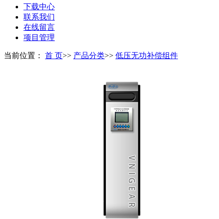
下载中心
联系我们
在线留言
项目管理
当前位置：
首 页
>>
产品分类
>>
低压无功补偿组件