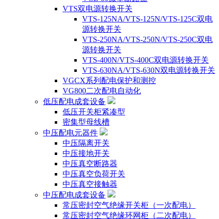
VTS双电源转换开关
VTS-125NA/VTS-125N/VTS-125C双电
源转换开关
VTS-250NA/VTS-250N/VTS-250C双电
源转换开关
VTS-400N/VTS-400C双电源转换开关
VTS-630NA/VTS-630N双电源转换开关
VGCX系列配电保护和测控
VG800二次配电自动化
低压配电成套设备
低压开关柜紧凑型
密集型母线槽
中压配电元器件
中压隔离开关
中压接地开关
中压真空断路器
中压真空负荷开关
中压真空接触器
中压配电成套设备
常压密封空气绝缘开关柜（一次配电）
常压密封空气绝缘环网柜（二次配电）