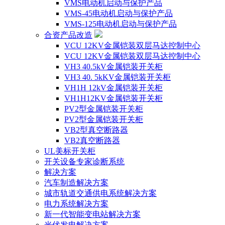
VMS电动机启动与保护产品
VMS-45电动机启动与保护产品
VMS-125电动机启动与保护产品
合资产品改造
VCU 12KV金属铠装双层马达控制中心
VCU 12KV金属铠装双层马达控制中心
VH3 40.5kV金属铠装开关柜
VH3 40. 5kKV金属铠装开关柜
VH1H 12kV金属铠装开关柜
VH1H12KV金属铠装开关柜
PV2型金属铠装开关柜
PV2型金属铠装开关柜
VB2型真空断路器
VB2真空断路器
UL美标开关柜
开关设备专家诊断系统
解决方案
汽车制造解决方案
城市轨道交通供电系统解决方案
电力系统解决方案
新一代智能变电站解决方案
光伏发电解决方案