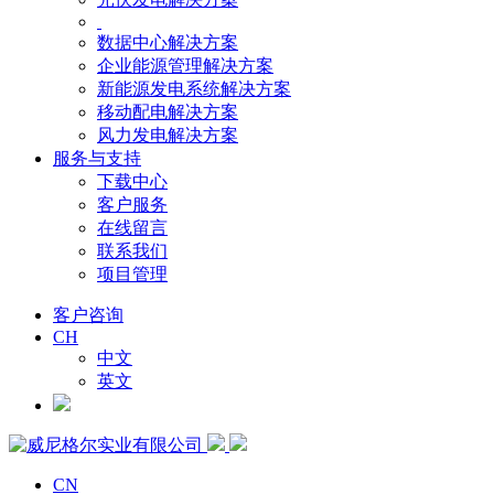
数据中心解决方案
企业能源管理解决方案
新能源发电系统解决方案
移动配电解决方案
风力发电解决方案
服务与支持
下载中心
客户服务
在线留言
联系我们
项目管理
客户咨询
CH
中文
英文
CN