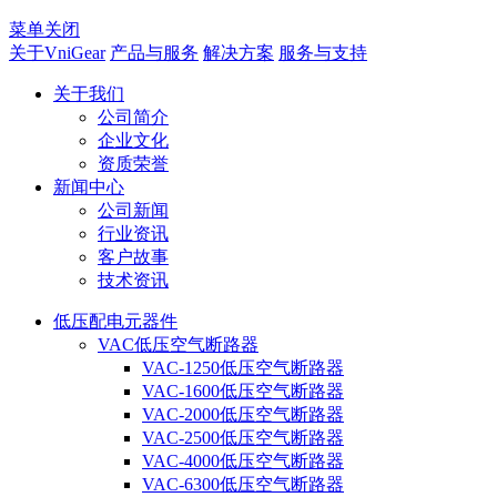
菜单关闭
关于VniGear
产品与服务
解决方案
服务与支持
关于我们
公司简介
企业文化
资质荣誉
新闻中心
公司新闻
行业资讯
客户故事
技术资讯
低压配电元器件
VAC低压空气断路器
VAC-1250低压空气断路器
VAC-1600低压空气断路器
VAC-2000低压空气断路器
VAC-2500低压空气断路器
VAC-4000低压空气断路器
VAC-6300低压空气断路器