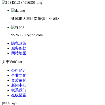
盐城市大丰区南阳镇工业园区
952696522@qq.com
隐私政策
服务条款
网站地图
关于VniGear
公司简介
企业文化
资质荣誉
新闻中心
联系我们
在线留言
产品中心