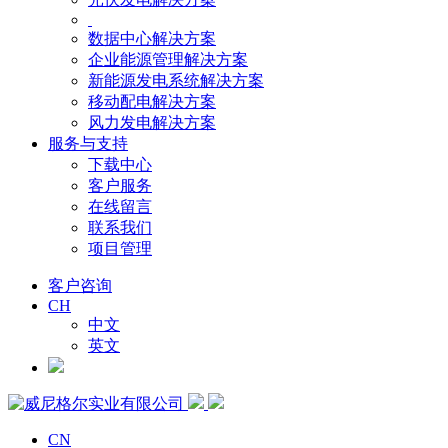
数据中心解决方案
企业能源管理解决方案
新能源发电系统解决方案
移动配电解决方案
风力发电解决方案
服务与支持
下载中心
客户服务
在线留言
联系我们
项目管理
客户咨询
CH
中文
英文
CN