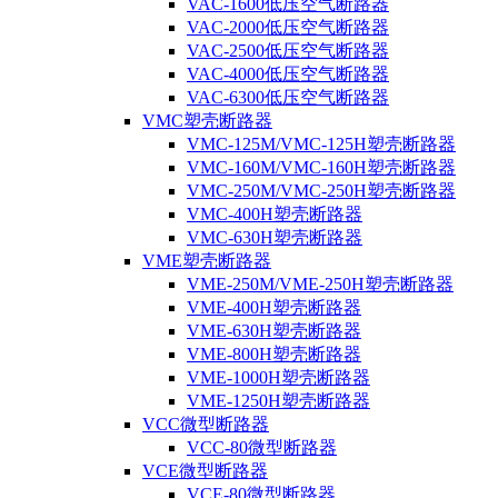
VAC-1600低压空气断路器
VAC-2000低压空气断路器
VAC-2500低压空气断路器
VAC-4000低压空气断路器
VAC-6300低压空气断路器
VMC塑壳断路器
VMC-125M/VMC-125H塑壳断路器
VMC-160M/VMC-160H塑壳断路器
VMC-250M/VMC-250H塑壳断路器
VMC-400H塑壳断路器
VMC-630H塑壳断路器
VME塑壳断路器
VME-250M/VME-250H塑壳断路器
VME-400H塑壳断路器
VME-630H塑壳断路器
VME-800H塑壳断路器
VME-1000H塑壳断路器
VME-1250H塑壳断路器
VCC微型断路器
VCC-80微型断路器
VCE微型断路器
VCE-80微型断路器