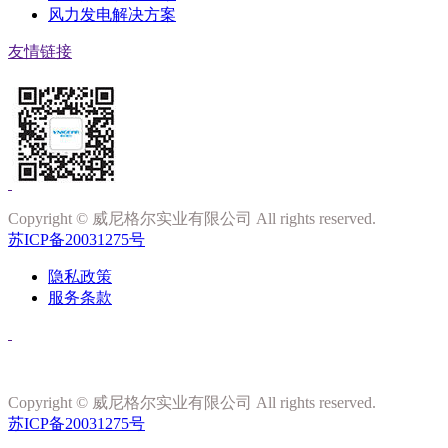
风力发电解决方案
友情链接
Copyright © 威尼格尔实业有限公司 All rights reserved.
苏ICP备20031275号
隐私政策
服务条款
Copyright © 威尼格尔实业有限公司 All rights reserved.
苏ICP备20031275号