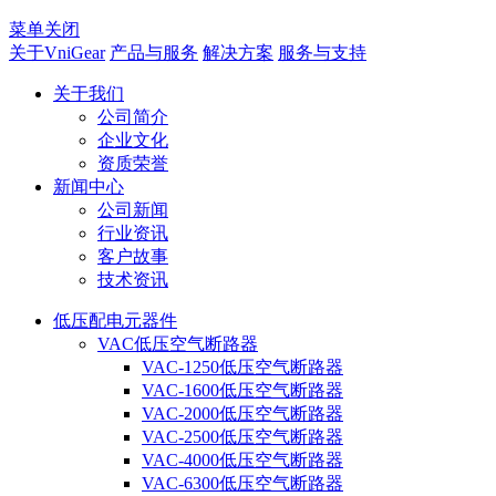
菜单关闭
关于VniGear
产品与服务
解决方案
服务与支持
关于我们
公司简介
企业文化
资质荣誉
新闻中心
公司新闻
行业资讯
客户故事
技术资讯
低压配电元器件
VAC低压空气断路器
VAC-1250低压空气断路器
VAC-1600低压空气断路器
VAC-2000低压空气断路器
VAC-2500低压空气断路器
VAC-4000低压空气断路器
VAC-6300低压空气断路器