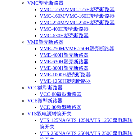
VMC塑壳断路器
VMC-125M/VMC-125H塑壳断路器
VMC-160M/VMC-160H塑壳断路器
VMC-250M/VMC-250H塑壳断路器
VMC-400H塑壳断路器
VMC-630H塑壳断路器
VME塑壳断路器
VME-250M/VME-250H塑壳断路器
VME-400H塑壳断路器
VME-630H塑壳断路器
VME-800H塑壳断路器
VME-1000H塑壳断路器
VME-1250H塑壳断路器
VCC微型断路器
VCC-80微型断路器
VCE微型断路器
VCE-80微型断路器
VTS双电源转换开关
VTS-125NA/VTS-125N/VTS-125C双电源转
换开关
VTS-250NA/VTS-250N/VTS-250C双电源转