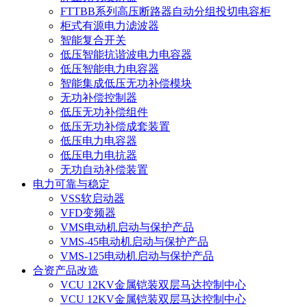
FTTBB系列高压断路器自动分组投切电容柜
柜式有源电力滤波器
智能复合开关
低压智能抗谐波电力电容器
低压智能电力电容器
智能集成低压无功补偿模块
无功补偿控制器
低压无功补偿组件
低压无功补偿成套装置
低压电力电容器
低压电力电抗器
无功自动补偿装置
电力可靠与稳定
VSS软启动器
VFD变频器
VMS电动机启动与保护产品
VMS-45电动机启动与保护产品
VMS-125电动机启动与保护产品
合资产品改造
VCU 12KV金属铠装双层马达控制中心
VCU 12KV金属铠装双层马达控制中心