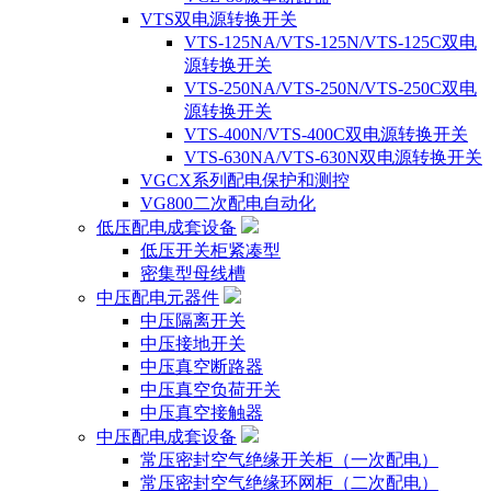
VTS双电源转换开关
VTS-125NA/VTS-125N/VTS-125C双电
源转换开关
VTS-250NA/VTS-250N/VTS-250C双电
源转换开关
VTS-400N/VTS-400C双电源转换开关
VTS-630NA/VTS-630N双电源转换开关
VGCX系列配电保护和测控
VG800二次配电自动化
低压配电成套设备
低压开关柜紧凑型
密集型母线槽
中压配电元器件
中压隔离开关
中压接地开关
中压真空断路器
中压真空负荷开关
中压真空接触器
中压配电成套设备
常压密封空气绝缘开关柜（一次配电）
常压密封空气绝缘环网柜（二次配电）