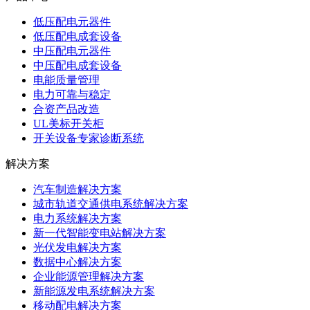
低压配电元器件
低压配电成套设备
中压配电元器件
中压配电成套设备
电能质量管理
电力可靠与稳定
合资产品改造
UL美标开关柜
开关设备专家诊断系统
解决方案
汽车制造解决方案
城市轨道交通供电系统解决方案
电力系统解决方案
新一代智能变电站解决方案
光伏发电解决方案
数据中心解决方案
企业能源管理解决方案
新能源发电系统解决方案
移动配电解决方案