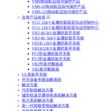
VMS电动机启动与保护产品
VMS-45电动机启动与保护产品
VMS-125电动机启动与保护产品
合资产品改造
VCU 12KV金属铠装双层马达控制中心
VCU 12KV金属铠装双层马达控制中心
VH3 40.5kV金属铠装开关柜
VH3 40. 5kKV金属铠装开关柜
VH1H 12kV金属铠装开关柜
VH1H12KV金属铠装开关柜
PV2型金属铠装开关柜
PV2型金属铠装开关柜
VB2型真空断路器
VB2真空断路器
UL美标开关柜
开关设备专家诊断系统
解决方案
汽车制造解决方案
城市轨道交通供电系统解决方案
电力系统解决方案
新一代智能变电站解决方案
光伏发电解决方案