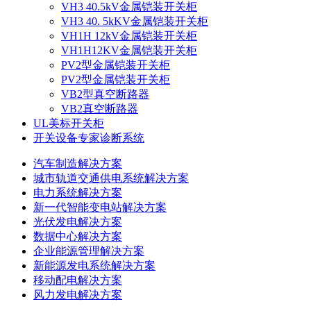
VH3 40.5kV金属铠装开关柜
VH3 40. 5kKV金属铠装开关柜
VH1H 12kV金属铠装开关柜
VH1H12KV金属铠装开关柜
PV2型金属铠装开关柜
PV2型金属铠装开关柜
VB2型真空断路器
VB2真空断路器
UL美标开关柜
开关设备专家诊断系统
汽车制造解决方案
城市轨道交通供电系统解决方案
电力系统解决方案
新一代智能变电站解决方案
光伏发电解决方案
数据中心解决方案
企业能源管理解决方案
新能源发电系统解决方案
移动配电解决方案
风力发电解决方案